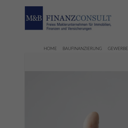
HOME
BAUFINANZIERUNG
GEWERBE