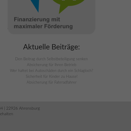
Aktuelle Beiträge:
Den Beitrag durch Selbstbeteiligung senken
Absicherung für Ihren Betrieb
Wer haftet bei Autoschäden durch ein Schlagloch?
Sicherheit für Kinder zu Hause!
Absicherung für Fahrradfahrer
34 | 22926 Ahrensburg
behalten