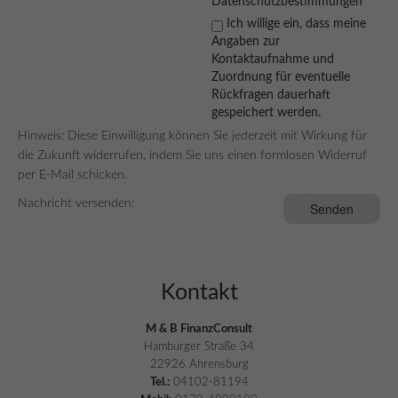
Datenschutzbestimmungen
Ich willige ein, dass meine
Angaben zur
Kontaktaufnahme und
Zuordnung für eventuelle
Rückfragen dauerhaft
gespeichert werden.
Hinweis: Diese Einwilligung können Sie jederzeit mit Wirkung für
die Zukunft widerrufen, indem Sie uns einen formlosen Widerruf
per E-Mail schicken.
Nachricht versenden:
Kontakt
M & B FinanzConsult
Hamburger Straße 34
22926 Ahrensburg
Tel.:
04102-81194