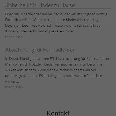
Sicherheit für Kinder zu Hause!
Über die Sicherheit der Kinder nachzudenken ist für jeden wichtig.
Deshalb wird am 10 Juni der nationale Kindersicherheitstag
begangen. Doch was viele nicht wissen: die meisten Unfälle bei
Kindern unter sechs Jahren passieren in den…
Mehr lesen
Absicherung für Fahrradfahrer
In Deutschland gibt es keine Pflichtversicherung für Fahrradfahrer.
Man sollte sich trotzdem Gedanken machen, sich für bestimme
Risiken abzusichern, wenn man weiterhin mit dem Fahrrad
unterwegs ist. Neben Diebstahl gibt es noch weitere finanzielle
Risiken….
Mehr lesen
Kontakt