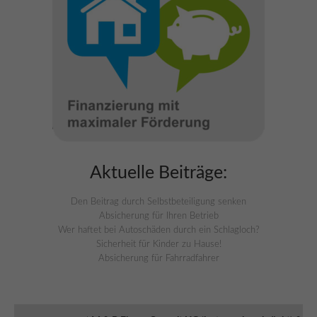
Aktuelle Beiträge:
Den Beitrag durch Selbstbeteiligung senken
Absicherung für Ihren Betrieb
Wer haftet bei Autoschäden durch ein Schlagloch?
Sicherheit für Kinder zu Hause!
Absicherung für Fahrradfahrer