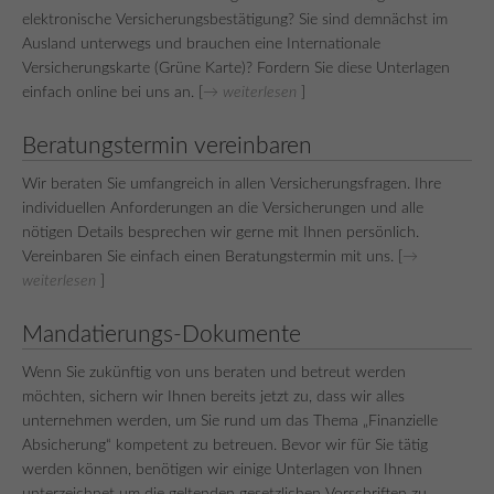
elektronische Versicherungsbestätigung? Sie sind demnächst im
Ausland unterwegs und brauchen eine Internationale
Versicherungskarte (Grüne Karte)? Fordern Sie diese Unterlagen
einfach online bei uns an. [
→ weiterlesen
]
Beratungstermin vereinbaren
Wir beraten Sie umfangreich in allen Versicherungsfragen. Ihre
individuellen Anforderungen an die Versicherungen und alle
nötigen Details besprechen wir gerne mit Ihnen persönlich.
Vereinbaren Sie einfach einen Beratungstermin mit uns. [
→
weiterlesen
]
Mandatierungs-Dokumente
Wenn Sie zukünftig von uns beraten und betreut werden
möchten, sichern wir Ihnen bereits jetzt zu, dass wir alles
unternehmen werden, um Sie rund um das Thema „Finanzielle
Absicherung“ kompetent zu betreuen. Bevor wir für Sie tätig
werden können, benötigen wir einige Unterlagen von Ihnen