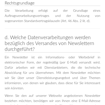
Rechtsgrundlage
Die Verarbeitung erfolgt auf der Grundlage eines
Auftragsverarbeitungsvertrages und der Nutzung von
sogenannten Standardvertragsklauseln (Art. 46 Abs. 2 lit. d).
d. Welche Datenverarbeitungen werden
bezüglich des Versandes von Newslettern
durchgeführt?
Ein Newsletter ist ein Informations- oder Werbebrief in
elektronischer Form, der regelmäßig (per E-Mail) versandt wird.
Dafür arbeiten wir mit Dienstanbietern, die die technische
Abwicklung für uns übernehmen. Mit dem Newsletter möchten
wir Sie über unser Dienstleistungsangebot und über Themen
informieren, von denen wir glauben, dass diese für Sie interessant
sein könnten.
Wenn Sie den auf unserer Webseite angebotenen Newsletter
beziehen möchten, benötigen wir von Ihnen eine E-Mail-Adresse