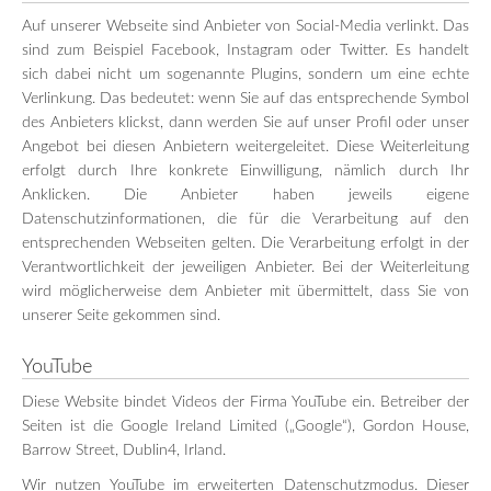
Auf unserer Webseite sind Anbieter von Social-Media verlinkt. Das
sind zum Beispiel Facebook, Instagram oder Twitter. Es handelt
sich dabei nicht um sogenannte Plugins, sondern um eine echte
Verlinkung. Das bedeutet: wenn Sie auf das entsprechende Symbol
des Anbieters klickst, dann werden Sie auf unser Profil oder unser
Angebot bei diesen Anbietern weitergeleitet. Diese Weiterleitung
erfolgt durch Ihre konkrete Einwilligung, nämlich durch Ihr
Anklicken. Die Anbieter haben jeweils eigene
Datenschutzinformationen, die für die Verarbeitung auf den
entsprechenden Webseiten gelten. Die Verarbeitung erfolgt in der
Verantwortlichkeit der jeweiligen Anbieter. Bei der Weiterleitung
wird möglicherweise dem Anbieter mit übermittelt, dass Sie von
unserer Seite gekommen sind.
YouTube
Diese Website bindet Videos der Firma YouTube ein. Betreiber der
Seiten ist die Google Ireland Limited („Google“), Gordon House,
Barrow Street, Dublin4, Irland.
Wir nutzen YouTube im erweiterten Datenschutzmodus. Dieser