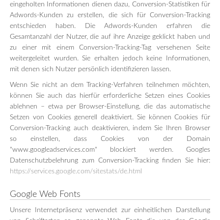
eingeholten Informationen dienen dazu, Conversion-Statistiken für
Adwords-Kunden zu erstellen, die sich für Conversion-Tracking
entschieden haben. Die Adwords-Kunden erfahren die
Gesamtanzahl der Nutzer, die auf ihre Anzeige geklickt haben und
zu einer mit einem Conversion-Tracking-Tag versehenen Seite
weitergeleitet wurden. Sie erhalten jedoch keine Informationen,
mit denen sich Nutzer persönlich identifizieren lassen.
Wenn Sie nicht an dem Tracking-Verfahren teilnehmen möchten,
können Sie auch das hierfür erforderliche Setzen eines Cookies
ablehnen – etwa per Browser-Einstellung, die das automatische
Setzen von Cookies generell deaktiviert. Sie können Cookies für
Conversion-Tracking auch deaktivieren, indem Sie Ihren Browser
so einstellen, dass Cookies von der Domain
"www.googleadservices.com" blockiert werden. Googles
Datenschutzbelehrung zum Conversion-Tracking finden Sie hier:
https://services.google.com/sitestats/de.html
Google Web Fonts
Unsere Internetpräsenz verwendet zur einheitlichen Darstellung