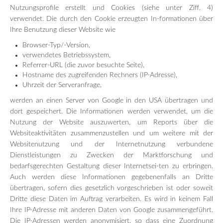
Nutzungsprofile erstellt und Cookies (siehe unter Ziff. 4)
verwendet. Die durch den Cookie erzeugten In-formationen über
Ihre Benutzung dieser Website wie
Browser-Typ/-Version,
verwendetes Betriebssystem,
Referrer-URL (die zuvor besuchte Seite),
Hostname des zugreifenden Rechners (IP-Adresse),
Uhrzeit der Serveranfrage,
werden an einen Server von Google in den USA übertragen und
dort gespeichert. Die Informationen werden verwendet, um die
Nutzung der Website auszuwerten, um Reports über die
Websiteaktivitäten zusammenzustellen und um weitere mit der
Websitenutzung und der Internetnutzung verbundene
Dienstleistungen zu Zwecken der Marktforschung und
bedarfsgerechten Gestaltung dieser Internetsei-ten zu erbringen.
Auch werden diese Informationen gegebenenfalls an Dritte
übertragen, sofern dies gesetzlich vorgeschrieben ist oder soweit
Dritte diese Daten im Auftrag verarbeiten. Es wird in keinem Fall
Ihre IP-Adresse mit anderen Daten von Google zusammengeführt.
Die IP-Adressen werden anonymisiert, so dass eine Zuordnung