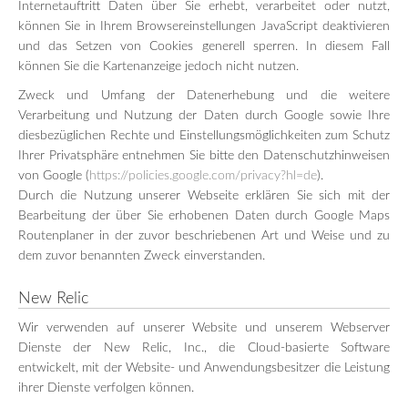
Internetauftritt Daten über Sie erhebt, verarbeitet oder nutzt,
können Sie in Ihrem Browsereinstellungen JavaScript deaktivieren
und das Setzen von Cookies generell sperren. In diesem Fall
können Sie die Kartenanzeige jedoch nicht nutzen.
Zweck und Umfang der Datenerhebung und die weitere
Verarbeitung und Nutzung der Daten durch Google sowie Ihre
diesbezüglichen Rechte und Einstellungsmöglichkeiten zum Schutz
Ihrer Privatsphäre entnehmen Sie bitte den Datenschutzhinweisen
von Google (
https://policies.google.com/privacy?hl=de
).
Durch die Nutzung unserer Webseite erklären Sie sich mit der
Bearbeitung der über Sie erhobenen Daten durch Google Maps
Routenplaner in der zuvor beschriebenen Art und Weise und zu
dem zuvor benannten Zweck einverstanden.
New Relic
Wir verwenden auf unserer Website und unserem Webserver
Dienste der New Relic, Inc., die Cloud-basierte Software
entwickelt, mit der Website- und Anwendungsbesitzer die Leistung
ihrer Dienste verfolgen können.