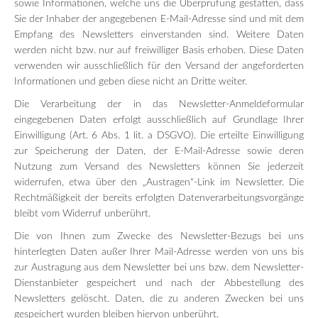
sowie Informationen, welche uns die Überprüfung gestatten, dass
Sie der Inhaber der angegebenen E-Mail-Adresse sind und mit dem
Empfang des Newsletters einverstanden sind. Weitere Daten
werden nicht bzw. nur auf freiwilliger Basis erhoben. Diese Daten
verwenden wir ausschließlich für den Versand der angeforderten
Informationen und geben diese nicht an Dritte weiter.
Die Verarbeitung der in das Newsletter-Anmeldeformular
eingegebenen Daten erfolgt ausschließlich auf Grundlage Ihrer
Einwilligung (Art. 6 Abs. 1 lit. a DSGVO). Die erteilte Einwilligung
zur Speicherung der Daten, der E-Mail-Adresse sowie deren
Nutzung zum Versand des Newsletters können Sie jederzeit
widerrufen, etwa über den „Austragen“-Link im Newsletter. Die
Rechtmäßigkeit der bereits erfolgten Datenverarbeitungsvorgänge
bleibt vom Widerruf unberührt.
Die von Ihnen zum Zwecke des Newsletter-Bezugs bei uns
hinterlegten Daten außer Ihrer Mail-Adresse werden von uns bis
zur Austragung aus dem Newsletter bei uns bzw. dem Newsletter-
Dienstanbieter gespeichert und nach der Abbestellung des
Newsletters gelöscht. Daten, die zu anderen Zwecken bei uns
gespeichert wurden bleiben hiervon unberührt.