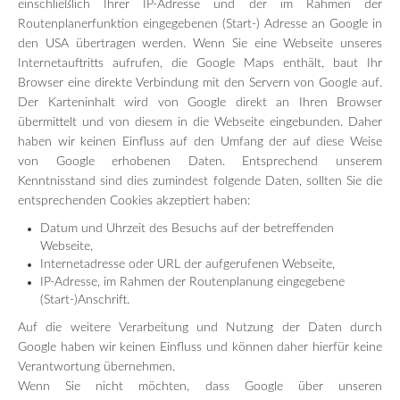
einschließlich Ihrer IP-Adresse und der im Rahmen der
Routenplanerfunktion eingegebenen (Start-) Adresse an Google in
den USA übertragen werden. Wenn Sie eine Webseite unseres
Internetauftritts aufrufen, die Google Maps enthält, baut Ihr
Browser eine direkte Verbindung mit den Servern von Google auf.
Der Karteninhalt wird von Google direkt an Ihren Browser
übermittelt und von diesem in die Webseite eingebunden. Daher
haben wir keinen Einfluss auf den Umfang der auf diese Weise
von Google erhobenen Daten. Entsprechend unserem
Kenntnisstand sind dies zumindest folgende Daten, sollten Sie die
entsprechenden Cookies akzeptiert haben:
Datum und Uhrzeit des Besuchs auf der betreffenden
Webseite,
Internetadresse oder URL der aufgerufenen Webseite,
IP-Adresse, im Rahmen der Routenplanung eingegebene
(Start-)Anschrift.
Auf die weitere Verarbeitung und Nutzung der Daten durch
Google haben wir keinen Einfluss und können daher hierfür keine
Verantwortung übernehmen.
Wenn Sie nicht möchten, dass Google über unseren