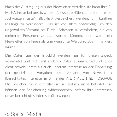
Nach der Austragung aus der Newsletter-Verteilerliste kann Ihre E-
Mail-Adresse bei uns bzw. dem Newsletter-Dienstanbieter in einer
„Schwarzen Liste“ (Blacklist) gespeichert werden, um künftige
Mailings zu verhindern. Das ist vor allem notwendig, um den
ungewollten Versand bei E-Mail-Adressen zu verhindern, die von
mehreren Personen genutzt werden können, oder wenn ein
Newsletter von Ihnen als unerwünschte Werbung (Spam) markiert
wurde.
Die Daten aus der Blacklist werden nur für diesen Zweck
verwendet und nicht mit anderen Daten zusammengeführt. Dies
dient sowohl Ihrem als auch unserem Interesse an der Einhaltung
der gesetzlichen Vorgaben beim Versand von Newslettern
(berechtigtes Interesse im Sinne des Art. 6 Abs. 1 lit. f DSGVO).
Die Speicherung in der Blacklist ist zeitlich nicht befristet. Sie
können der Speicherung widersprechen, sofern Ihre Interessen
unser berechtigtes Interesse überwiegen.
e. Social Media