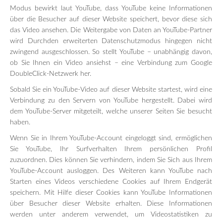
Modus bewirkt laut YouTube, dass YouTube keine Informationen
über die Besucher auf dieser Website speichert, bevor diese sich
das Video ansehen. Die Weitergabe von Daten an YouTube-Partner
wird Durchden erweiterten Datenschutzmodus hingegen nicht
zwingend ausgeschlossen. So stellt YouTube – unabhängig davon,
ob Sie Ihnen ein Video ansiehst – eine Verbindung zum Google
DoubleClick-Netzwerk her.
Sobald Sie ein YouTube-Video auf dieser Website startest, wird eine
Verbindung zu den Servern von YouTube hergestellt. Dabei wird
dem YouTube-Server mitgeteilt, welche unserer Seiten Sie besucht
haben.
Wenn Sie in Ihrem YouTube-Account eingeloggt sind, ermöglichen
Sie YouTube, Ihr Surfverhalten Ihrem persönlichen Profil
zuzuordnen. Dies können Sie verhindern, indem Sie Sich aus Ihrem
YouTube-Account ausloggen. Des Weiteren kann YouTube nach
Starten eines Videos verschiedene Cookies auf Ihrem Endgerät
speichern. Mit Hilfe dieser Cookies kann YouTube Informationen
über Besucher dieser Website erhalten. Diese Informationen
werden unter anderem verwendet, um Videostatistiken zu