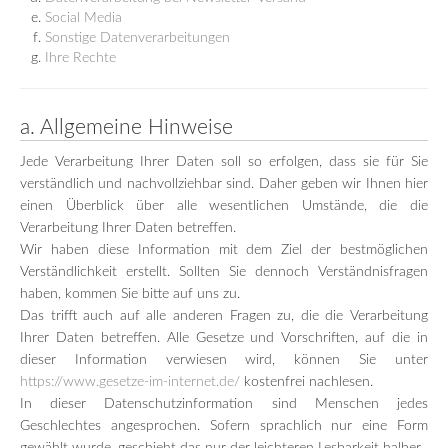
Social Media
Sonstige Datenverarbeitungen
Ihre Rechte
a. Allgemeine Hinweise
Jede Verarbeitung Ihrer Daten soll so erfolgen, dass sie für Sie
verständlich und nachvollziehbar sind. Daher geben wir Ihnen hier
einen Überblick über alle wesentlichen Umstände, die die
Verarbeitung Ihrer Daten betreffen.
Wir haben diese Information mit dem Ziel der bestmöglichen
Verständlichkeit erstellt. Sollten Sie dennoch Verständnisfragen
haben, kommen Sie bitte auf uns zu.
Das trifft auch auf alle anderen Fragen zu, die die Verarbeitung
Ihrer Daten betreffen. Alle Gesetze und Vorschriften, auf die in
dieser Information verwiesen wird, können Sie unter
https://www.gesetze-im-internet.de/
kostenfrei nachlesen.
In dieser Datenschutzinformation sind Menschen jedes
Geschlechtes angesprochen. Sofern sprachlich nur eine Form