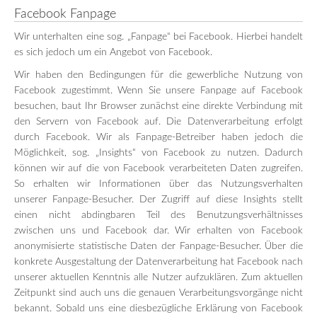
Facebook Fanpage
Wir unterhalten eine sog. „Fanpage“ bei Facebook. Hierbei handelt
es sich jedoch um ein Angebot von Facebook.
Wir haben den Bedingungen für die gewerbliche Nutzung von
Facebook zugestimmt. Wenn Sie unsere Fanpage auf Facebook
besuchen, baut Ihr Browser zunächst eine direkte Verbindung mit
den Servern von Facebook auf. Die Datenverarbeitung erfolgt
durch Facebook. Wir als Fanpage-Betreiber haben jedoch die
Möglichkeit, sog. „Insights“ von Facebook zu nutzen. Dadurch
können wir auf die von Facebook verarbeiteten Daten zugreifen.
So erhalten wir Informationen über das Nutzungsverhalten
unserer Fanpage-Besucher. Der Zugriff auf diese Insights stellt
einen nicht abdingbaren Teil des Benutzungsverhältnisses
zwischen uns und Facebook dar. Wir erhalten von Facebook
anonymisierte statistische Daten der Fanpage-Besucher. Über die
konkrete Ausgestaltung der Datenverarbeitung hat Facebook nach
unserer aktuellen Kenntnis alle Nutzer aufzuklären. Zum aktuellen
Zeitpunkt sind auch uns die genauen Verarbeitungsvorgänge nicht
bekannt. Sobald uns eine diesbezügliche Erklärung von Facebook