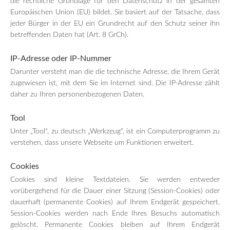
die rechtliche Grundlage für den Datenschutz in der gesamten
Europäischen Union (EU) bildet. Sie basiert auf der Tatsache, dass
jeder Bürger in der EU ein Grundrecht auf den Schutz seiner ihn
betreffenden Daten hat (Art. 8 GrCh).
IP-Adresse oder IP-Nummer
Darunter versteht man die die technische Adresse, die Ihrem Gerät
zugewiesen ist, mit dem Sie im Internet sind. Die IP-Adresse zählt
daher zu Ihren personenbezogenen Daten.
Tool
Unter „Tool“, zu deutsch „Werkzeug“, ist ein Computerprogramm zu
verstehen, dass unsere Webseite um Funktionen erweitert.
Cookies
Cookies sind kleine Textdateien. Sie werden entweder
vorübergehend für die Dauer einer Sitzung (Session-Cookies) oder
dauerhaft (permanente Cookies) auf Ihrem Endgerät gespeichert.
Session-Cookies werden nach Ende Ihres Besuchs automatisch
gelöscht. Permanente Cookies bleiben auf Ihrem Endgerät