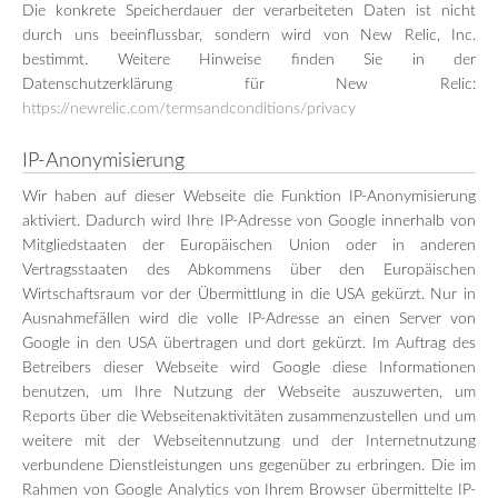
Die konkrete Speicherdauer der verarbeiteten Daten ist nicht
durch uns beeinflussbar, sondern wird von New Relic, Inc.
bestimmt. Weitere Hinweise finden Sie in der
Datenschutzerklärung für New Relic:
https://newrelic.com/termsandconditions/privacy
IP-Anonymisierung
Wir haben auf dieser Webseite die Funktion IP-Anonymisierung
aktiviert. Dadurch wird Ihre IP-Adresse von Google innerhalb von
Mitgliedstaaten der Europäischen Union oder in anderen
Vertragsstaaten des Abkommens über den Europäischen
Wirtschaftsraum vor der Übermittlung in die USA gekürzt. Nur in
Ausnahmefällen wird die volle IP-Adresse an einen Server von
Google in den USA übertragen und dort gekürzt. Im Auftrag des
Betreibers dieser Webseite wird Google diese Informationen
benutzen, um Ihre Nutzung der Webseite auszuwerten, um
Reports über die Webseitenaktivitäten zusammenzustellen und um
weitere mit der Webseitennutzung und der Internetnutzung
verbundene Dienstleistungen uns gegenüber zu erbringen. Die im
Rahmen von Google Analytics von Ihrem Browser übermittelte IP-