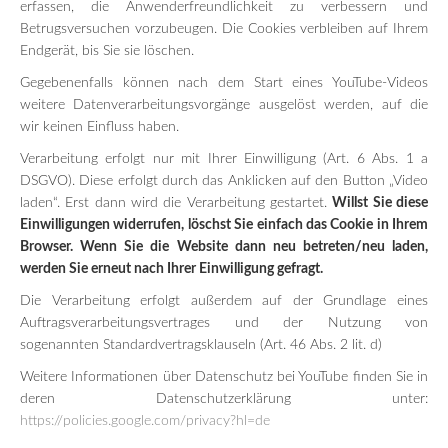
erfassen, die Anwenderfreundlichkeit zu verbessern und
Betrugsversuchen vorzubeugen. Die Cookies verbleiben auf Ihrem
Endgerät, bis Sie sie löschen.
Gegebenenfalls können nach dem Start eines YouTube-Videos
weitere Datenverarbeitungsvorgänge ausgelöst werden, auf die
wir keinen Einfluss haben.
Verarbeitung erfolgt nur mit Ihrer Einwilligung (Art. 6 Abs. 1 a
DSGVO). Diese erfolgt durch das Anklicken auf den Button „Video
laden“. Erst dann wird die Verarbeitung gestartet.
Willst Sie diese
Einwilligungen widerrufen, löschst Sie einfach das Cookie in Ihrem
Browser. Wenn Sie die Website dann neu betreten/neu laden,
werden Sie erneut nach Ihrer Einwilligung gefragt.
Die Verarbeitung erfolgt außerdem auf der Grundlage eines
Auftragsverarbeitungsvertrages und der Nutzung von
sogenannten Standardvertragsklauseln (Art. 46 Abs. 2 lit. d)
Weitere Informationen über Datenschutz bei YouTube finden Sie in
deren Datenschutzerklärung unter:
https://policies.google.com/privacy?hl=de