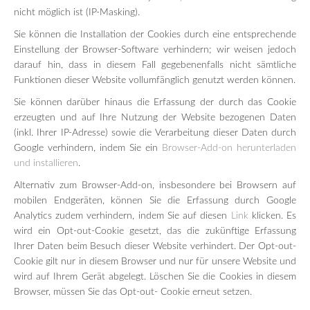
nicht möglich ist (IP-Masking).
Sie können die Installation der Cookies durch eine entsprechende
Einstellung der Browser-Software verhindern; wir weisen jedoch
darauf hin, dass in diesem Fall gegebenenfalls nicht sämtliche
Funktionen dieser Website vollumfänglich genutzt werden können.
Sie können darüber hinaus die Erfassung der durch das Cookie
erzeugten und auf Ihre Nutzung der Website bezogenen Daten
(inkl. Ihrer IP-Adresse) sowie die Verarbeitung dieser Daten durch
Google verhindern, indem Sie ein
Browser-Add-on herunterladen
und installieren
.
Alternativ zum Browser-Add-on, insbesondere bei Browsern auf
mobilen Endgeräten, können Sie die Erfassung durch Google
Analytics zudem verhindern, indem Sie auf diesen
Link
klicken. Es
wird ein Opt-out-Cookie gesetzt, das die zukünftige Erfassung
Ihrer Daten beim Besuch dieser Website verhindert. Der Opt-out-
Cookie gilt nur in diesem Browser und nur für unsere Website und
wird auf Ihrem Gerät abgelegt. Löschen Sie die Cookies in diesem
Browser, müssen Sie das Opt-out- Cookie erneut setzen.