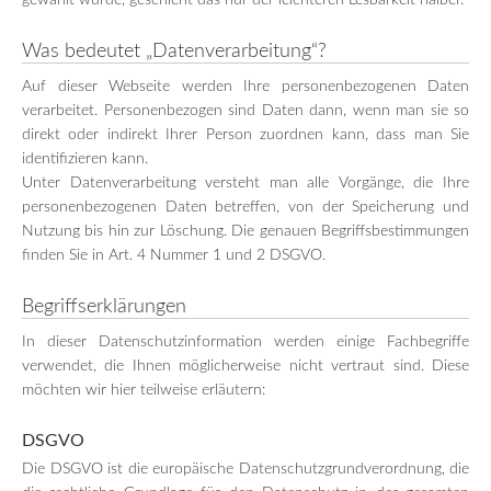
gewählt wurde, geschieht das nur der leichteren Lesbarkeit halber.
Was bedeutet „Datenverarbeitung“?
Auf dieser Webseite werden Ihre personenbezogenen Daten
verarbeitet. Personenbezogen sind Daten dann, wenn man sie so
direkt oder indirekt Ihrer Person zuordnen kann, dass man Sie
identifizieren kann.
Unter Datenverarbeitung versteht man alle Vorgänge, die Ihre
personenbezogenen Daten betreffen, von der Speicherung und
Nutzung bis hin zur Löschung. Die genauen Begriffsbestimmungen
finden Sie in Art. 4 Nummer 1 und 2 DSGVO.
Begriffserklärungen
In dieser Datenschutzinformation werden einige Fachbegriffe
verwendet, die Ihnen möglicherweise nicht vertraut sind. Diese
möchten wir hier teilweise erläutern:
DSGVO
Die DSGVO ist die europäische Datenschutzgrundverordnung, die