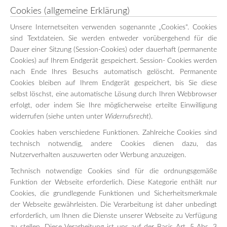
Cookies (allgemeine Erklärung)
Unsere Internetseiten verwenden sogenannte „Cookies“. Cookies
sind Textdateien. Sie werden entweder vorübergehend für die
Dauer einer Sitzung (Session-Cookies) oder dauerhaft (permanente
Cookies) auf Ihrem Endgerät gespeichert. Session- Cookies werden
nach Ende Ihres Besuchs automatisch gelöscht. Permanente
Cookies bleiben auf Ihrem Endgerät gespeichert, bis Sie diese
selbst löschst, eine automatische Lösung durch Ihren Webbrowser
erfolgt, oder indem Sie Ihre möglicherweise erteilte Einwilligung
widerrufen (siehe unten unter
Widerrufsrecht
).
Cookies haben verschiedene Funktionen. Zahlreiche Cookies sind
technisch notwendig, andere Cookies dienen dazu, das
Nutzerverhalten auszuwerten oder Werbung anzuzeigen.
Technisch notwendige Cookies sind für die ordnungsgemäße
Funktion der Webseite erforderlich. Diese Kategorie enthält nur
Cookies, die grundlegende Funktionen und Sicherheitsmerkmale
der Webseite gewährleisten. Die Verarbeitung ist daher unbedingt
erforderlich, um Ihnen die Dienste unserer Webseite zu Verfügung