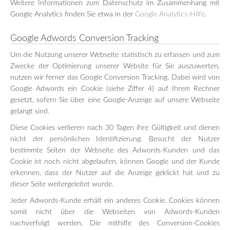
Weitere Informationen zum Datenschutz im Zusammenhang mit
Google Analytics finden Sie etwa in der
Google Analytics-Hilfe
.
Google Adwords Conversion Tracking
Um die Nutzung unserer Webseite statistisch zu erfassen und zum
Zwecke der Optimierung unserer Website für Sie auszuwerten,
nutzen wir ferner das Google Conversion Tracking. Dabei wird von
Google Adwords ein Cookie (siehe Ziffer 4) auf Ihrem Rechner
gesetzt, sofern Sie über eine Google-Anzeige auf unsere Webseite
gelangt sind.
Diese Cookies verlieren nach 30 Tagen ihre Gültigkeit und dienen
nicht der persönlichen Identifizierung. Besucht der Nutzer
bestimmte Seiten der Webseite des Adwords-Kunden und das
Cookie ist noch nicht abgelaufen, können Google und der Kunde
erkennen, dass der Nutzer auf die Anzeige geklickt hat und zu
dieser Seite weitergeleitet wurde.
Jeder Adwords-Kunde erhält ein anderes Cookie. Cookies können
somit nicht über die Webseiten von Adwords-Kunden
nachverfolgt werden. Die mithilfe des Conversion-Cookies