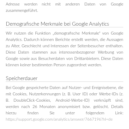
Adresse werden nicht mit anderen Daten von Google
zusammengeführt.
Demografische Merkmale bei Google Analytics
Wir nutzen die Funktion „demografische Merkmale“ von Google
Analytics. Dadurch können Berichte erstellt werden, die Aussagen
zu Alter, Geschlecht und Interessen der Seitenbesucher enthalten.
Diese Daten stammen aus interessenbezogener Werbung von
Google sowie aus Besucherdaten von Drittanbietern. Diese Daten
können keiner bestimmten Person zugeordnet werden.
Speicherdauer
Bei Google gespeicherte Daten auf Nutzer- und Ereignisebene, die
mit Cookies, Nutzerkennungen (z. B. User ID) oder Werbe-IDs (z.
B. DoubleClick-Cookies, Android-Werbe-ID) verknüpft sind,
werden nach 26 Monaten anonymisiert bzw. gelöscht. Details
hierzu finden Sie unter folgendem Link:
https://support.google.com/analytics/answer/7667196?hl=de