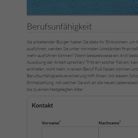
Berufsunfähigkeit
Als arbeitender Bürger haben Sie stets Ihr Einkommen, um Ih
ausführen, werden Sie unter normalen Umständen finanziell
mehr ausführen können? Wenn beispielsweise ein Arzt bestät
Ausübung der Arbeit sprechen? Tritt ein solcher Fall ein, 
eintreten, nicht mehr in einem Beruf Fuß fassen können und
Berufsunfähigkeitsversicherung hilft Ihnen, mit diesem Sch
Einmalzahlung, mit welcher Sie sich an die neuen Lebensbe
bis zu einem festgelegten Alter.
Kontakt
Vorname
Nachname