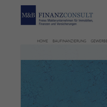
HOME
BAUFINANZIERUNG
GEWERBE