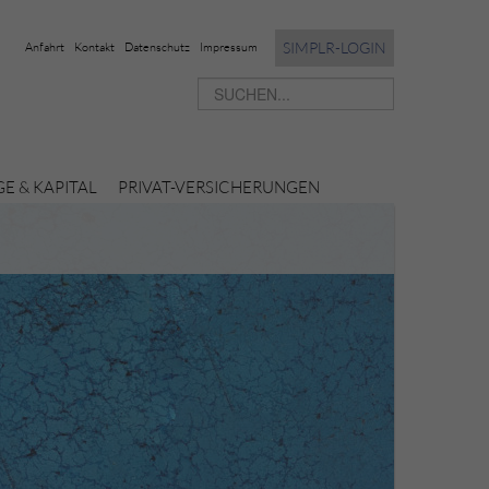
SIMPLR-LOGIN
Anfahrt
Kontakt
Datenschutz
Impressum
E & KAPITAL
PRIVAT-VERSICHERUNGEN