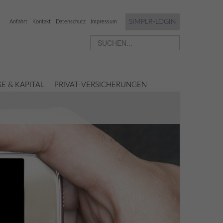
SIMPLR-LOGIN
Anfahrt
Kontakt
Datenschutz
Impressum
E & KAPITAL
PRIVAT-VERSICHERUNGEN