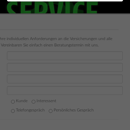
Ihre individuellen Anforderungen an die Versicherungen und alle
 Vereinbaren Sie einfach einen Beratungstermin mit uns.
Kunde
Interessent
Telefongespräch
Persönliches Gespräch