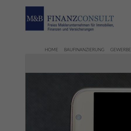
HOME
BAUFINANZIERUNG
GEWERBE