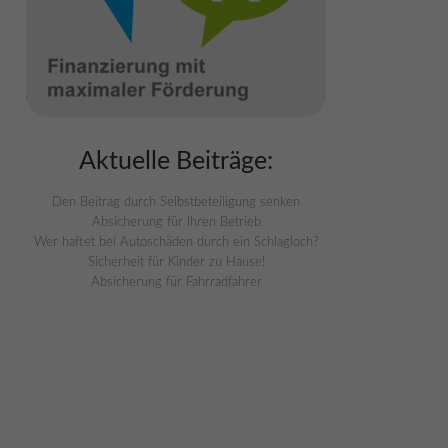
Aktuelle Beiträge:
Den Beitrag durch Selbstbeteiligung senken
Absicherung für Ihren Betrieb
Wer haftet bei Autoschäden durch ein Schlagloch?
Sicherheit für Kinder zu Hause!
Absicherung für Fahrradfahrer