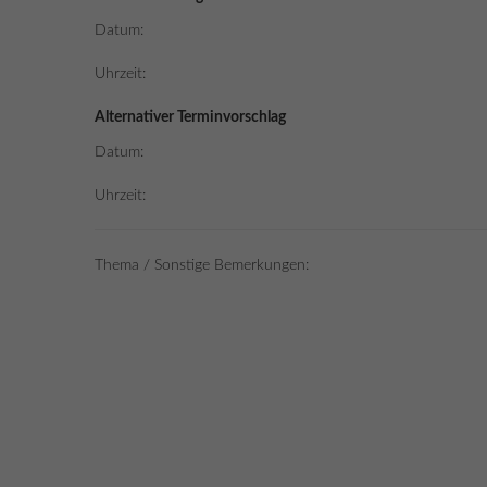
Datum:
Uhrzeit:
Alternativer Terminvorschlag
Datum:
Uhrzeit:
Thema / Sonstige Bemerkungen: