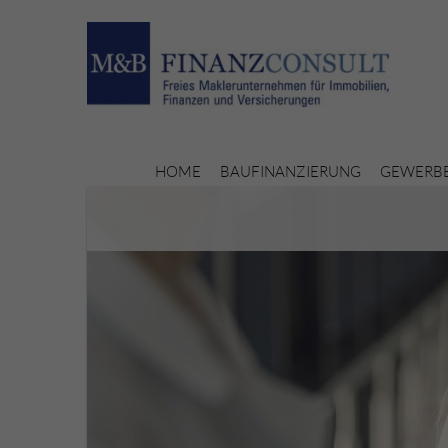
HOME
BAUFINANZIERUNG
GEWERBE