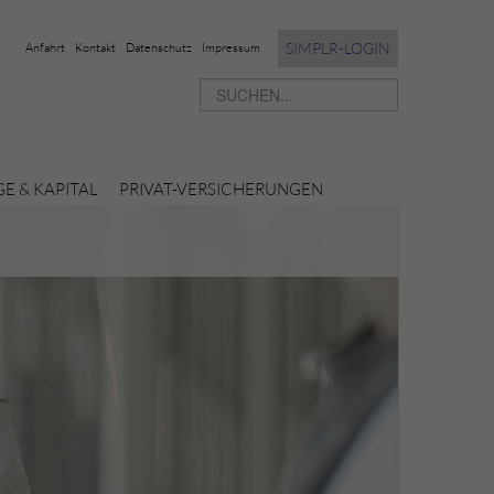
SIMPLR-LOGIN
Anfahrt
Kontakt
Datenschutz
Impressum
E & KAPITAL
PRIVAT-VERSICHERUNGEN