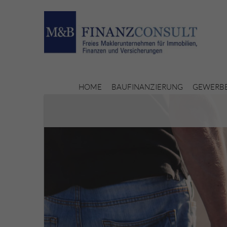
HOME
BAUFINANZIERUNG
GEWERBE