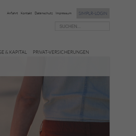
SIMPLR-LOGIN
Anfahrt
Kontakt
Datenschutz
Impressum
E & KAPITAL
PRIVAT-VERSICHERUNGEN