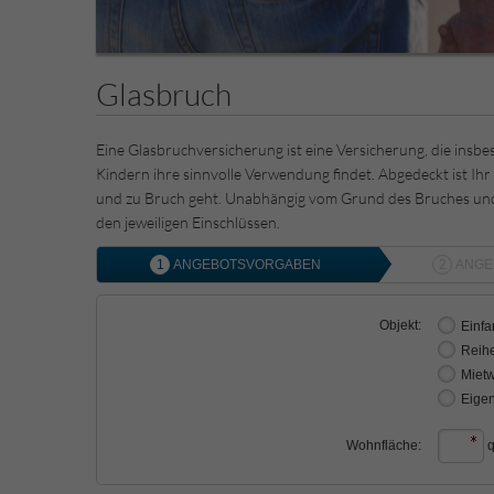
Glasbruch
Eine Glasbruchversicherung ist eine Versicherung, die insb
Kindern ihre sinnvolle Verwendung findet. Abgedeckt ist Ihr
und zu Bruch geht. Unabhängig vom Grund des Bruches un
den jeweiligen Einschlüssen.