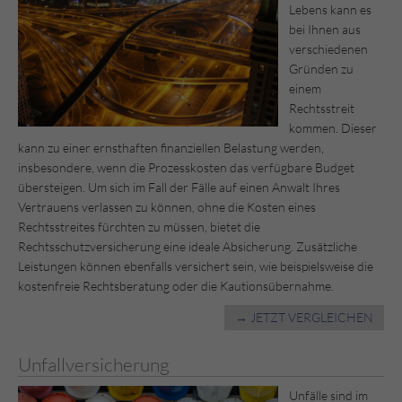
Lebens kann es
bei Ihnen aus
verschiedenen
Gründen zu
einem
Rechtsstreit
kommen. Dieser
kann zu einer ernsthaften finanziellen Belastung werden,
insbesondere, wenn die Prozesskosten das verfügbare Budget
übersteigen. Um sich im Fall der Fälle auf einen Anwalt Ihres
Vertrauens verlassen zu können, ohne die Kosten eines
Rechtsstreites fürchten zu müssen, bietet die
Rechtsschutzversicherung eine ideale Absicherung. Zusätzliche
Leistungen können ebenfalls versichert sein, wie beispielsweise die
kostenfreie Rechtsberatung oder die Kautionsübernahme.
→ JETZT VERGLEICHEN
Unfallversicherung
Unfälle sind im