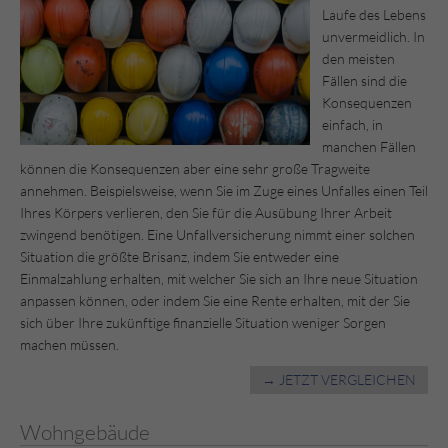
Laufe des Lebens
unvermeidlich. In
den meisten
Fällen sind die
Konsequenzen
einfach, in
manchen Fällen
können die Konsequenzen aber eine sehr große Tragweite
annehmen. Beispielsweise, wenn Sie im Zuge eines Unfalles einen Teil
Ihres Körpers verlieren, den Sie für die Ausübung Ihrer Arbeit
zwingend benötigen. Eine Unfallversicherung nimmt einer solchen
Situation die größte Brisanz, indem Sie entweder eine
Einmalzahlung erhalten, mit welcher Sie sich an Ihre neue Situation
anpassen können, oder indem Sie eine Rente erhalten, mit der Sie
sich über Ihre zukünftige finanzielle Situation weniger Sorgen
machen müssen.
→ JETZT VERGLEICHEN
Wohngebäude