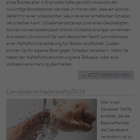
eines Bootes aber in finanzielle Nähe gerückt, muss sich der
zukünftige Bootsbesitzer darüber im Klaren sein, dass ein solches
Gefährt in einer unbedachten Sekunde einen erheblichen Schaden
verursachen kann. Schadensersatzansprüche eines Geschädigten
können schnell existenzbedrohliche Größenordnungen annehmen.
Aus diesem Grund sind Sie nach deutschem Recht zum Abschluss
einer Haftpflichtversicherung für Boote verpflichtet. Zudem
können Sie Ihr eigenes Boot gegen Schäden versichern, indem Sie
neben der Haftpflichtversicherung eine Teilkasko- oder eine
Vollkaskoversicherung abschließen.
→ JETZT VERGLEICHEN
Gewässerschadenhaftpflicht
Wer in ein
Gewässer Stoffe
einleitet, die die
Beschaffenheit
des Gewässers
verändern, ist zu