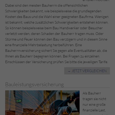
Dabei sind den meisten Bauherrn die offensichtlichen
Schwierigkeiten bekannt, wie beispielsweise die grundlegenden
Kosten des Baus und die Wahl einer geeigneten Baufirma. Wenigen
ist bekannt, welche zusätzlichen Schwierigkeiten entstehen können.
So können beispielsweise beim Bau Handwerker oder Besucher
verletzt werden, deren Schaden der Bauherr tragen muss. Oder
Stürme und Feuer können den Bau verzögern und in diesem Sinne
eine finanzielle Mehrbelastung herbeiführen. Eine
Bauherrnversicherung sichert Sie gegen alle Eventualitäten ab, die
Ihnen als Bauherr begegnen können. Bei Fragen zu einzelnen
Einschlüssen der Versicherung prüfen Sie bitte die jeweiligen Tarife.
→ JETZT VERGLEICHEN
Bauleistungsversicherung
Als Bauherr
tragen sie nicht
nur eine große
finanzielle Last,