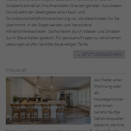
Schadens schnell an Ihre finanziellen Grenzen geraten. Aus diesem
Grund sieht der Gesetzgeber eine Haus- und
Grundstückshaftpflichtversicherung vor, die diese Kosten für Sie
übernimmt. In der Regel werden vom Versicherer
Allmählichkeitsschäden, Sachschäden durch Wasser und Schäden
durch Bauarbeiten gedeckt. Für genauere Fragen zu versicherten
Leistungen prüfen Sie bitte die jeweiligen Tarife.
→ JETZT VERGLEICHEN
Hausrat
Als Mieter einer
Wohnung oder
als
Hauseigentümer
sind Ihnen
bereits häufige
Gefahrenquellen
bekannt, die Ihre